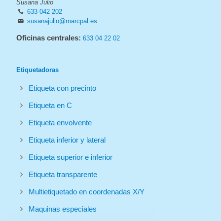
Susana Julio
633 042 202
susanajulio@marcpal.es
Oficinas centrales:
633 04 22 02
Etiquetadoras
Etiqueta con precinto
Etiqueta en C
Etiqueta envolvente
Etiqueta inferior y lateral
Etiqueta superior e inferior
Etiqueta transparente
Multietiquetado en coordenadas X/Y
Maquinas especiales