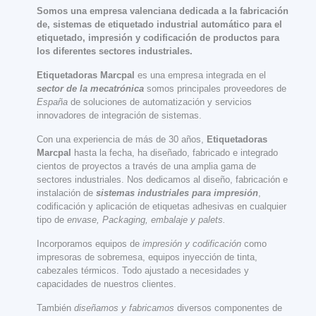
Somos una empresa valenciana dedicada a la fabricación
de, sistemas de etiquetado industrial automático para el
etiquetado, impresión y codificación de productos para
los diferentes sectores industriales.
Etiquetadoras Marcpal
es una empresa integrada en el
sector de la mecatrónica
somos principales proveedores de
España
de soluciones de automatización y servicios
innovadores de integración de sistemas.
Con una experiencia de más de 30 años,
Etiquetadoras
Marcpal
hasta la fecha, ha diseñado, fabricado e integrado
cientos de proyectos a través de una amplia gama de
sectores industriales. Nos dedicamos al diseño, fabricación e
instalación de
sistemas industriales para impresión
,
codificación y aplicación de etiquetas adhesivas en cualquier
tipo de
envase, Packaging, embalaje y palets.
Incorporamos equipos de
impresión y codificación
como
impresoras de sobremesa, equipos inyección de tinta,
cabezales térmicos. Todo ajustado a necesidades y
capacidades de nuestros clientes.
También
diseñamos y fabricamos
diversos componentes de