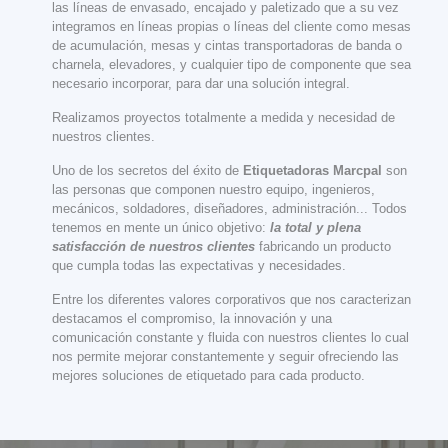
las líneas de envasado, encajado y paletizado que a su vez
integramos en líneas propias o líneas del cliente como mesas
de acumulación, mesas y cintas transportadoras de banda o
charnela, elevadores, y cualquier tipo de componente que sea
necesario incorporar, para dar una solución integral.
Realizamos proyectos totalmente a medida y necesidad de
nuestros clientes.
Uno de los secretos del éxito de
Etiquetadoras Marcpal
son
las personas que componen nuestro equipo, ingenieros,
mecánicos, soldadores, diseñadores, administración... Todos
tenemos en mente un único objetivo:
la total y plena
satisfacción de nuestros clientes
fabricando un producto
que cumpla todas las expectativas y necesidades.
Entre los diferentes valores corporativos que nos caracterizan
destacamos el compromiso, la innovación y una
comunicación constante y fluida con nuestros clientes lo cual
nos permite mejorar constantemente y seguir ofreciendo las
mejores soluciones de etiquetado para cada producto.