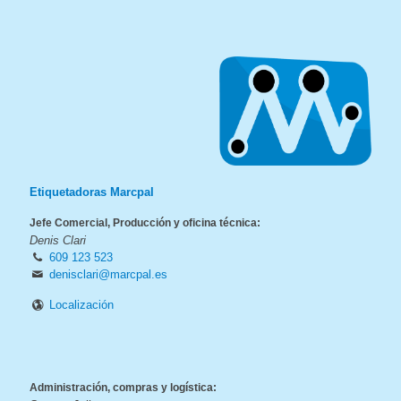
Etiquetadoras Marcpal
Jefe Comercial, Producción y oficina técnica:
Denis Clari
609 123 523
denisclari@marcpal.es
Localización
Administración, compras y logística: