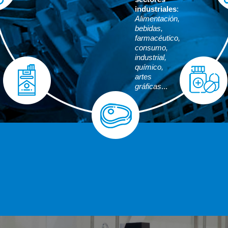
industriales
:
Alimentación,
bebidas,
farmacéutico,
consumo,
industrial,
químico,
artes
gráficas
...