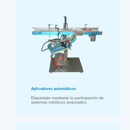
Aplicadores automáticos
Etiquetado mediante la participación de
sistemas robóticos avanzados.