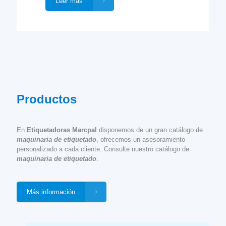
Leer más
Productos
En
Etiquetadoras Marcpal
disponemos de un gran catálogo de
maquinaria de etiquetado
, ofrecemos un asesoramiento
personalizado a cada cliente. Consulte nuestro catálogo de
maquinaria de etiquetado
.
Más información