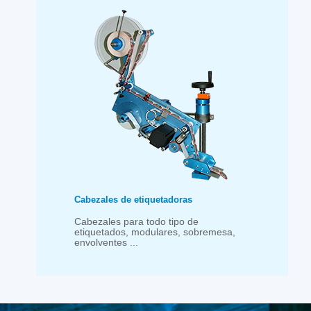
Cabezales de etiquetadoras
Cabezales para todo tipo de
etiquetados, modulares, sobremesa,
envolventes ...