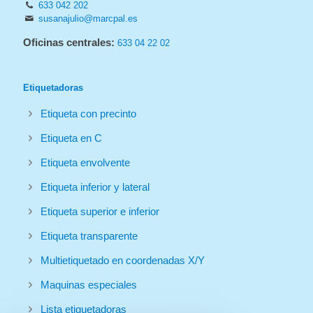
633 042 202
susanajulio@marcpal.es
Oficinas centrales:
633 04 22 02
Etiquetadoras
Etiqueta con precinto
Etiqueta en C
Etiqueta envolvente
Etiqueta inferior y lateral
Etiqueta superior e inferior
Etiqueta transparente
Multietiquetado en coordenadas X/Y
Maquinas especiales
Lista etiquetadoras