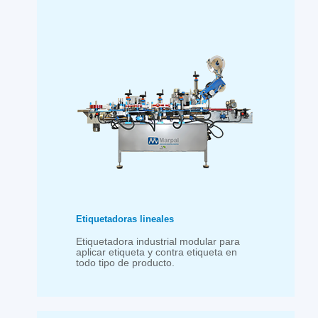
Etiquetadoras lineales
Etiquetadora industrial modular para
aplicar etiqueta y contra etiqueta en
todo tipo de producto.