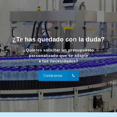
¿Te has quedado con la duda?
¿Quieres solicitar un presupuesto
personalizado que se adapte
a tus necesidades?
Contáctenos