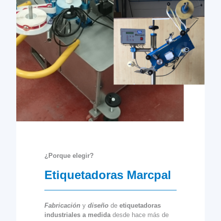
¿Porque elegir?
Etiquetadoras Marcpal
Fabricación
y
diseño
de
etiquetadoras
industriales a medida
desde hace más de