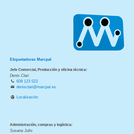
Etiquetadoras Marcpal
Jefe Comercial, Producción y oficina técnica:
Denis Clari
609 123 523
denisclari@marcpal.es
Localización
Administración, compras y logística:
Susana Julio