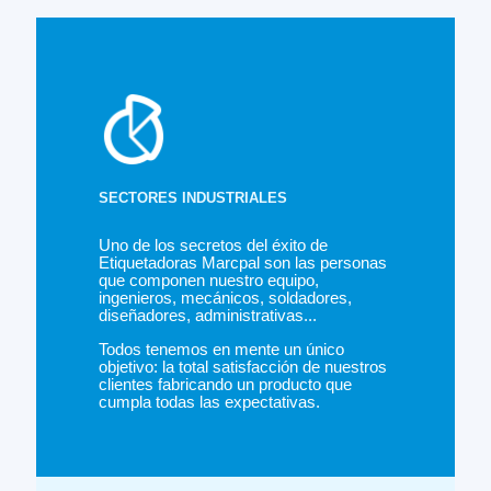
SECTORES INDUSTRIALES
Uno de los secretos del éxito de
Etiquetadoras Marcpal son las personas
que componen nuestro equipo,
ingenieros, mecánicos, soldadores,
diseñadores, administrativas...
Todos tenemos en mente un único
objetivo: la total satisfacción de nuestros
clientes fabricando un producto que
cumpla todas las expectativas.