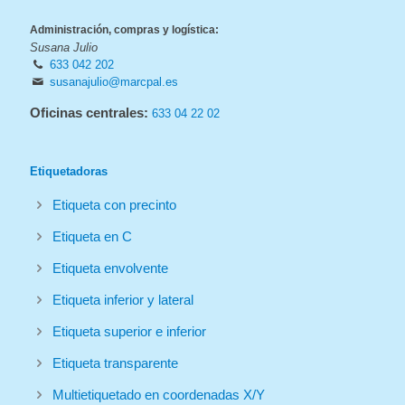
Administración, compras y logística:
Susana Julio
633 042 202
susanajulio@marcpal.es
Oficinas centrales:
633 04 22 02
Etiquetadoras
Etiqueta con precinto
Etiqueta en C
Etiqueta envolvente
Etiqueta inferior y lateral
Etiqueta superior e inferior
Etiqueta transparente
Multietiquetado en coordenadas X/Y