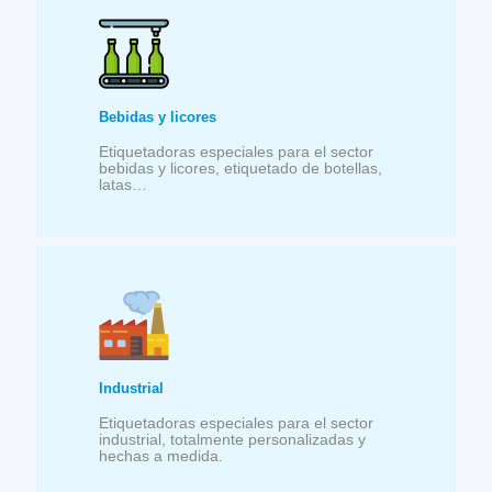
Bebidas y licores
Etiquetadoras especiales para el sector
bebidas y licores, etiquetado de botellas,
latas…
Industrial
Etiquetadoras especiales para el sector
industrial, totalmente personalizadas y
hechas a medida.