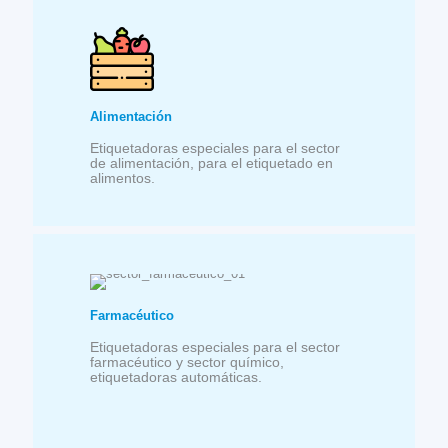
Alimentación
Etiquetadoras especiales para el sector
de alimentación, para el etiquetado en
alimentos.
Farmacéutico
Etiquetadoras especiales para el sector
farmacéutico y sector químico,
etiquetadoras automáticas.