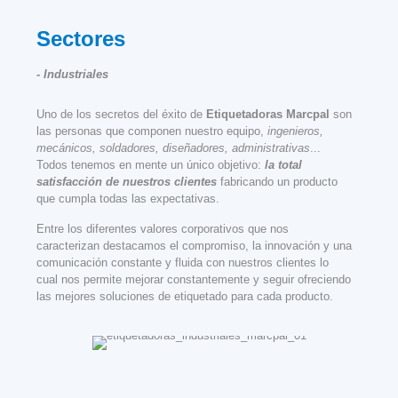
Sectores
- Industriales
Uno de los secretos del éxito de
Etiquetadoras Marcpal
son
las personas que componen nuestro equipo,
ingenieros,
mecánicos, soldadores, diseñadores, administrativas
...
Todos tenemos en mente un único objetivo:
la total
satisfacción de nuestros clientes
fabricando un producto
que cumpla todas las expectativas.
Entre los diferentes valores corporativos que nos
caracterizan destacamos el compromiso, la innovación y una
comunicación constante y fluida con nuestros clientes lo
cual nos permite mejorar constantemente y seguir ofreciendo
las mejores soluciones de etiquetado para cada producto.