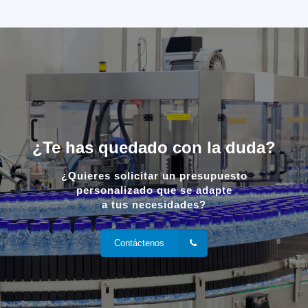
¿Te has quedado con la duda?
¿Quieres solicitar un presupuesto
personalizado que se adapte
a tus necesidades?
Contáctenos