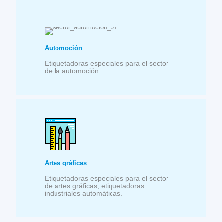
Automoción
Etiquetadoras especiales para el sector
de la automoción.
Artes gráficas
Etiquetadoras especiales para el sector
de artes gráficas, etiquetadoras
industriales automáticas.